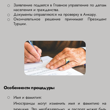
Заявление подается в Главное управление по делам
населения и гражданства.
Документы отправляются на проверку в Анкару.
Окончательное решение принимает Президент
Турции.
Особенности процедуры
Имя и фамилия:
Иностранцы могут изменить имя и фамилию на
турецкие. Это необязательно, и паспорт может быть