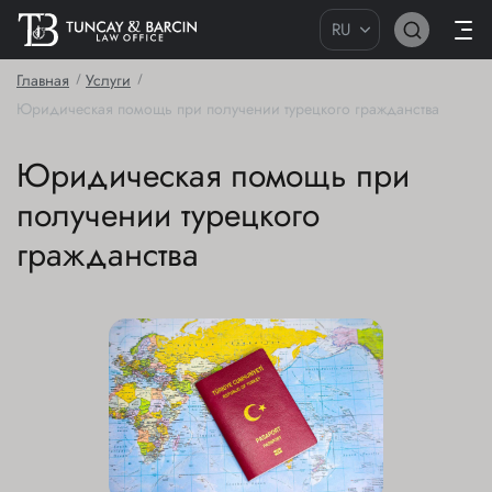
RU
Главная
Услуги
Юридическая помощь при получении турецкого гражданства
Юридическая помощь при
получении турецкого
гражданства