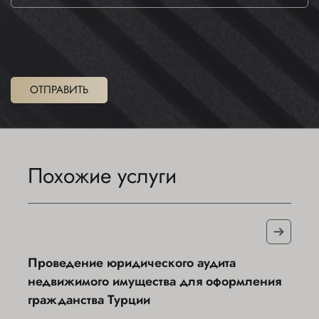
ОТПРАВИТЬ
Похожие услуги
Проведение юридического аудита
недвижимого имущества для оформления
гражданства Турции