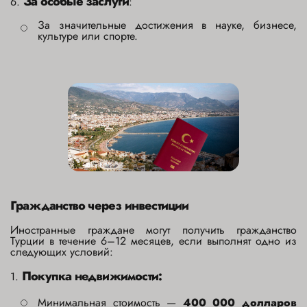
За особые заслуги
6.
:
За значительные достижения в науке, бизнесе,
культуре или спорте.
Гражданство через инвестиции
Иностранные граждане могут получить гражданство
Турции в течение 6–12 месяцев, если выполнят одно из
следующих условий:
Покупка недвижимости:
1.
Минимальная стоимость —
400 000 долларов