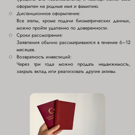
оформлен на родные имя и фамилию.
Дистанционное оформление:
Все этапы, кроме подачи биометрических данных,
можно пройти удаленно по доверенности.
Сроки рассмотрения:
Заявления обычно рассматриваются в течение 6–12
месяцев.
Возвратность инвестиций:
Через три года можно продать недвижимость,
закрыть вклад или реализовать другие активы.