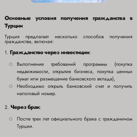
Основные условия получения гражданства в
Турции
Турция предлагает несколько способов получения
гражданства, включая:
Гражданство через инвестиции
1.
:
Выполнение требований программы (покупка
недвижимости, открытие бизнеса, покупка ценных
бумаг или размещение банковского вклада),
Необходимо открыть банковский счет и получить
налоговый номер.
Через брак
2.
:
После трех лет официального брака с гражданином
Турции.