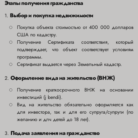
Этапы получения гражданства
Выбор и покупка недвижимости
1.
Покупка объекта стоимостью от 400 000 долларов
США по кадастру.
Получение Сертификата соответствия, который
подтверждает, что объект соответствует условиям
программы.
Сертификат выдается через Земельный кадастр.
Оформление вида на жительство (ВНЖ)
2.
Получение краткосрочного ВНЖ на основании
инвестиций (j bendi).
Вид на жительство обязательно оформляется как
для инвестора, так и для его супруга/супруги (по
желанию и длч детей до 18 лет).
Подача заявления на гражданство
3.