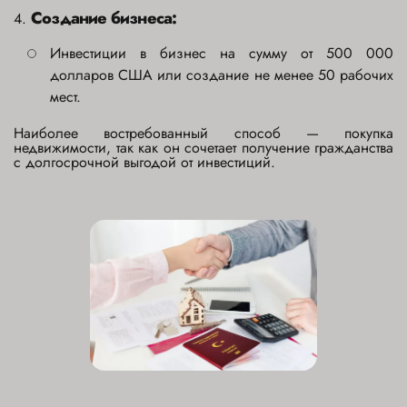
Создание бизнеса:
4.
Инвестиции в бизнес на сумму от 500 000
долларов США или создание не менее 50 рабочих
мест.
Наиболее востребованный способ — покупка
недвижимости, так как он сочетает получение гражданства
с долгосрочной выгодой от инвестиций.