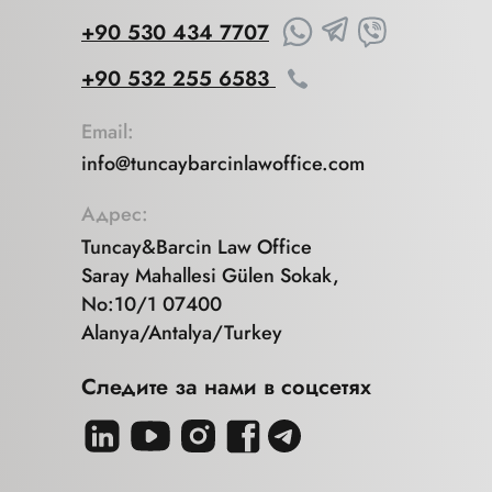
+90 530 434 7707
+90 532 255 6583
Email:
info@tuncaybarcinlawoffice.com
Адрес:
Tuncay&Barcin Law Office
Saray Mahallesi Gülen Sokak,
No:10/1 07400
Alanya/Antalya/Turkey
Следите за нами в соцсетях