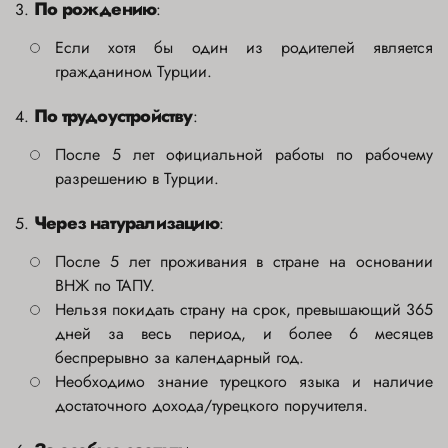
По рождению
3.
:
Если хотя бы один из родителей является
гражданином Турции.
По трудоустройству
4.
:
После 5 лет официальной работы по рабочему
разрешению в Турции.
Через натурализацию
5.
:
После 5 лет проживания в стране на основании
ВНЖ по ТАПУ.
Нельзя покидать страну на срок, превышающий 365
дней за весь период, и более 6 месяцев
беспрерывно за календарный год.
Необходимо знание турецкого языка и наличие
достаточного дохода/турецкого поручителя.