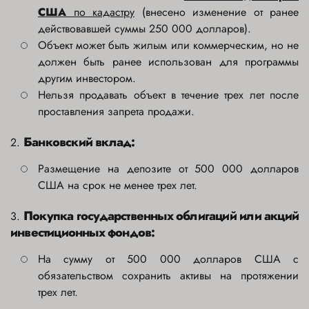
США
по кадастру
(внесено изменение от ранее
действовавшей суммы 250 000 долларов).
Объект может быть жилым или коммерческим, но не
должен быть ранее использован для программы
другим инвестором.
Нельзя продавать объект в течение трех лет после
проставления запрета продажи.
Банковский вклад:
2.
Размещение на депозите от 500 000 долларов
США на срок не менее трех лет.
Покупка государственных облигаций или акций
3.
инвестиционных фондов:
На сумму от 500 000 долларов США с
обязательством сохранить активы на протяжении
трех лет.