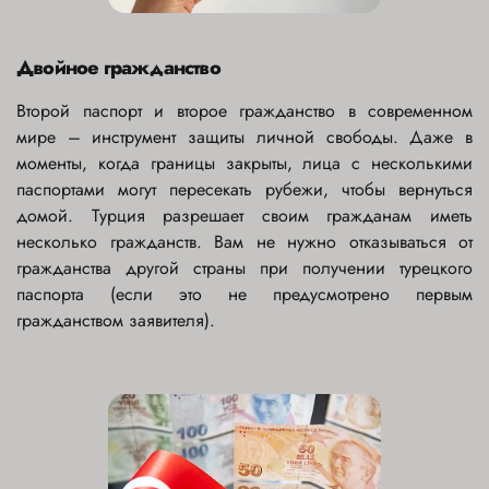
Двойное гражданство
Второй паспорт и второе гражданство в современном
мире – инструмент защиты личной свободы. Даже в
моменты, когда границы закрыты, лица с несколькими
паспортами могут пересекать рубежи, чтобы вернуться
домой. Турция разрешает своим гражданам иметь
несколько гражданств. Вам не нужно отказываться от
гражданства другой страны при получении турецкого
паспорта (если это не предусмотрено первым
гражданством заявителя).