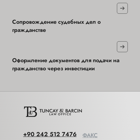
Сопровождение судебных дел о
гражданстве
Оформление документов для подачи на
гражданство через инвестиции
+90 242 512 7476
ФАКС