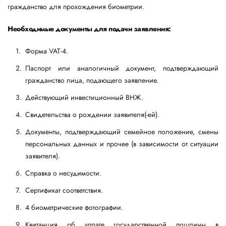
гражданство для прохождения биометрии.
Необходимые документы для подачи заявления:
Форма VAT-4.
Паспорт или аналогичный документ, подтверждающий
гражданство лица, подающего заявление.
Действующий инвестиционный ВНЖ.
Свидетельства о рождении заявителя(-ей).
Документы, подтверждающий семейное положение, смены
персональных данных и прочее (в зависимости от ситуации
заявителя).
Справка о несудимости.
Сертификат соответствия.
4 биометрические фотографии.
Квитанция об уплате государственной пошлины в