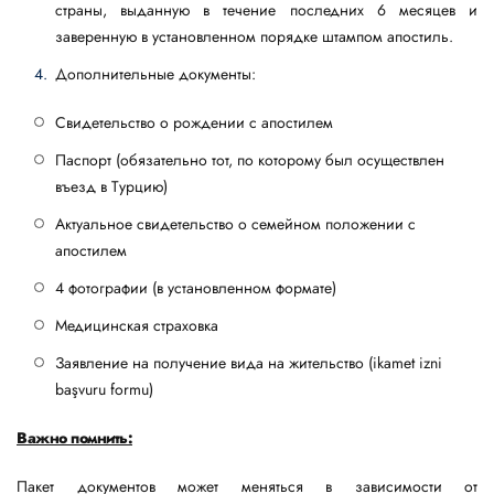
страны, выданную в течение последних 6 месяцев и
заверенную в установленном порядке штампом апостиль.
Дополнительные документы:
Свидетельство о рождении с апостилем
Паспорт (обязательно тот, по которому был осуществлен
въезд в Турцию)
Актуальное свидетельство о семейном положении с
апостилем
4 фотографии (в установленном формате)
Медицинская страховка
Заявление на получение вида на жительство (ikamet izni
başvuru formu)
Важно помнить:
Пакет документов может меняться в зависимости от