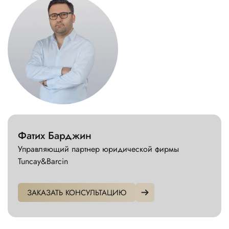
Фатих Барджин
Управляющий партнер юридической фирмы
Tuncay&Barcin
ЗАКАЗАТЬ КОНСУЛЬТАЦИЮ