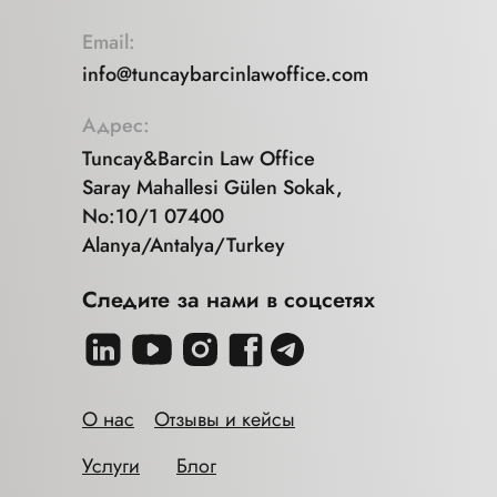
Email:
info@tuncaybarcinlawoffice.com
Адрес:
Tuncay&Barcin Law Office
Saray Mahallesi Gülen Sokak,
No:10/1 07400
Alanya/Antalya/Turkey
Следите за нами в соцсетях
О нас
Отзывы и кейсы
Услуги
Блог