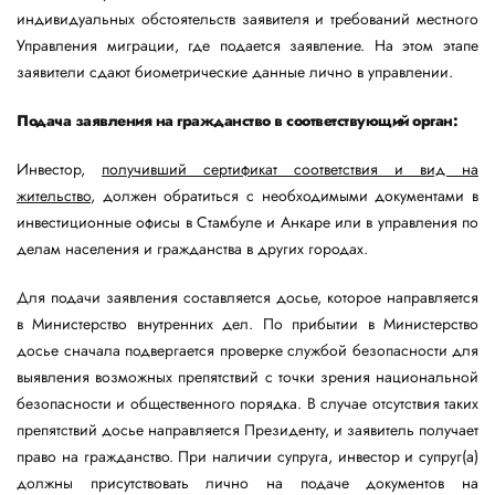
индивидуальных обстоятельств заявителя и требований местного
Управления миграции, где подается заявление. На этом этапе
заявители сдают биометрические данные лично в управлении.
Подача заявления на гражданство в соответствующий орган:
Инвестор,
получивший сертификат соответствия и вид на
жительство
, должен обратиться с необходимыми документами в
инвестиционные офисы в Стамбуле и Анкаре или в управления по
делам населения и гражданства в других городах.
Для подачи заявления составляется досье, которое направляется
в Министерство внутренних дел. По прибытии в Министерство
досье сначала подвергается проверке службой безопасности для
выявления возможных препятствий с точки зрения национальной
безопасности и общественного порядка. В случае отсутствия таких
препятствий досье направляется Президенту, и заявитель получает
право на гражданство. При наличии супруга, инвестор и супруг(а)
должны присутствовать лично на подаче документов на