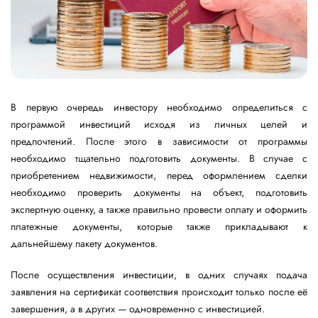
В первую очередь инвестору необходимо определиться с
программой инвестиций исходя из личных целей и
предпочтений. После этого в зависимости от программы
необходимо тщательно подготовить документы. В случае с
приобретением недвижимости, перед оформлением сделки
необходимо проверить документы на объект, подготовить
экспертную оценку, а также правильно провести оплату и оформить
платежные документы, которые также прикладывают к
дальнейшему пакету документов.
После осуществления инвестиции, в одних случаях подача
заявления на сертификат соответствия происходит только после её
завершения, а в других — одновременно с инвестицией.