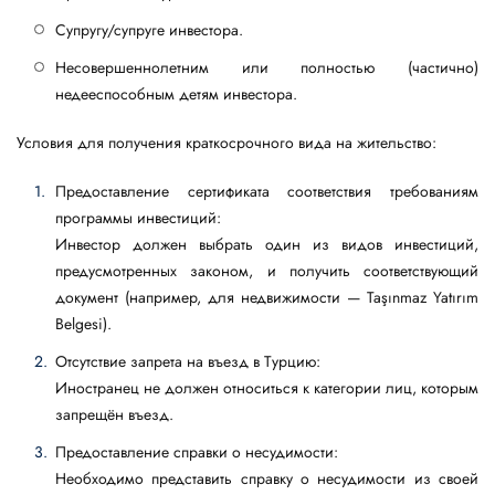
Супругу/супруге инвестора.
Несовершеннолетним или полностью (частично)
недееспособным детям инвестора.
Условия для получения краткосрочного вида на жительство:
Предоставление сертификата соответствия требованиям
программы инвестиций:
Инвестор должен выбрать один из видов инвестиций,
предусмотренных законом, и получить соответствующий
документ (например, для недвижимости — Taşınmaz Yatırım
Belgesi).
Отсутствие запрета на въезд в Турцию:
Иностранец не должен относиться к категории лиц, которым
запрещён въезд.
Предоставление справки о несудимости:
Необходимо представить справку о несудимости из своей