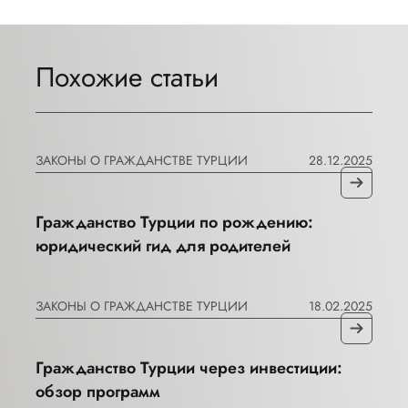
Похожие статьи
ЗАКОНЫ О ГРАЖДАНСТВЕ ТУРЦИИ
28.12.2025
Гражданство Турции по рождению:
юридический гид для родителей
ЗАКОНЫ О ГРАЖДАНСТВЕ ТУРЦИИ
18.02.2025
Гражданство Турции через инвестиции:
обзор программ