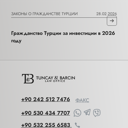
ЗАКОНЫ О ГРАЖДАНСТВЕ ТУРЦИИ
28.02.2026
Гражданство Турции за инвестиции в 2026
году
+90 242 512 7476
ФАКС
+90 530 434 7707
+90 532 255 6583