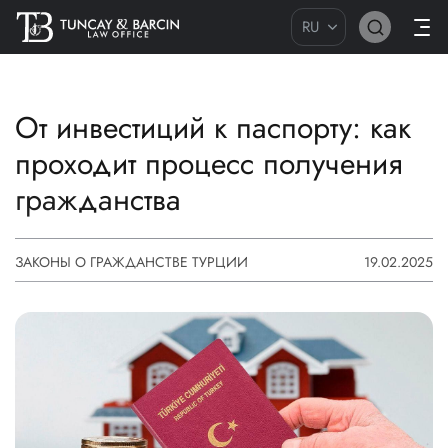
RU
От инвестиций к паспорту: как
проходит процесс получения
гражданства
ЗАКОНЫ О ГРАЖДАНСТВЕ ТУРЦИИ
19.02.2025