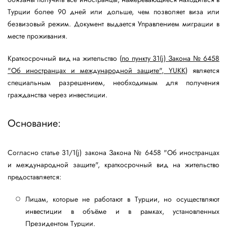
Турции более 90 дней или дольше, чем позволяет виза или
безвизовый режим. Документ выдается Управлением миграции в
месте проживания.
Краткосрочный вид на жительство (
по пункту 31(j) Закона № 6458
"Об иностранцах и международной защите", YUKK
) является
специальным разрешением, необходимым для получения
гражданства через инвестиции.
Основание:
Согласно статье 31/1(j) закона Закона № 6458 "Об иностранцах
и международной защите", краткосрочный вид на жительство
предоставляется:
Лицам, которые не работают в Турции, но осуществляют
инвестиции в объёме и в рамках, установленных
Президентом Турции.